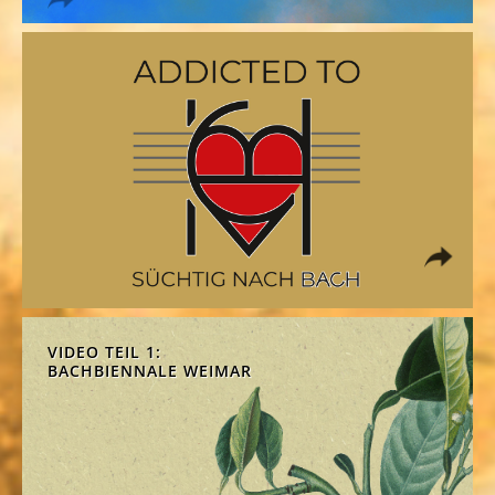
VIDEO TEIL 1:
BACHBIENNALE WEIMAR