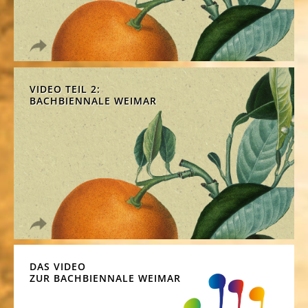
VIDEO TEIL 2:
BACHBIENNALE WEIMAR
DAS VIDEO
ZUR BACHBIENNALE WEIMAR