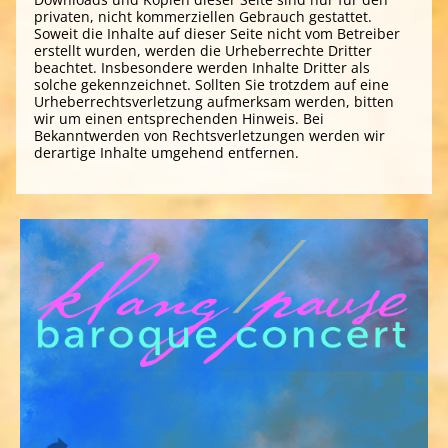
privaten, nicht kommerziellen Gebrauch gestattet.
Soweit die Inhalte auf dieser Seite nicht vom Betreiber
erstellt wurden, werden die Urheberrechte Dritter
beachtet. Insbesondere werden Inhalte Dritter als
solche gekennzeichnet. Sollten Sie trotzdem auf eine
Urheberrechtsverletzung aufmerksam werden, bitten
wir um einen entsprechenden Hinweis. Bei
Bekanntwerden von Rechtsverletzungen werden wir
derartige Inhalte umgehend entfernen.