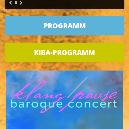
PROGRAMM
KIBA-PROGRAMM