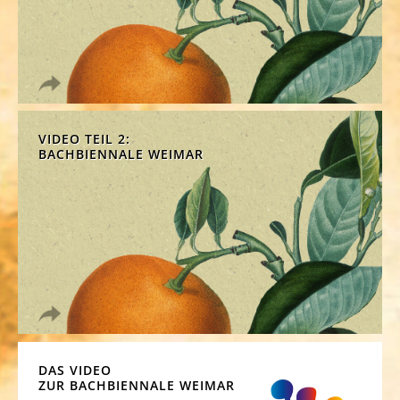
VIDEO TEIL 2:
BACHBIENNALE WEIMAR
DAS VIDEO
ZUR BACHBIENNALE WEIMAR