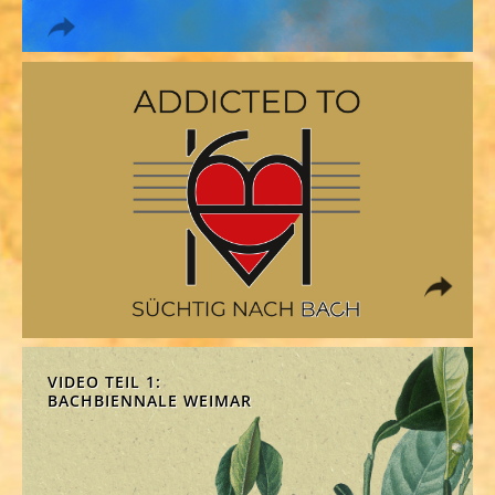
VIDEO TEIL 1:
BACHBIENNALE WEIMAR